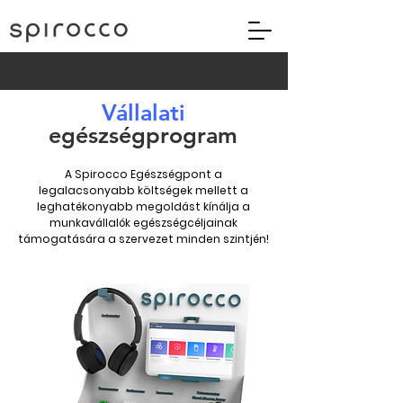
Vállalati
egészségprogram
A Spirocco Egészségpont a
legalacsonyabb költségek mellett a
leghatékonyabb megoldást kínálja a
munkavállalók egészségcéljainak
támogatására a szervezet minden szintjén!