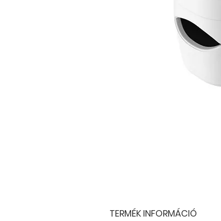
TERMÉK INFORMÁCIÓ