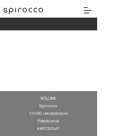
RÓLUNK
Spirocco
COVID rehabilitáció
Pályázatok
KAPCSOLAT